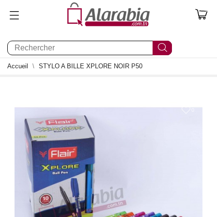
0
Accueil
STYLO A BILLE XPLORE NOIR P50
0