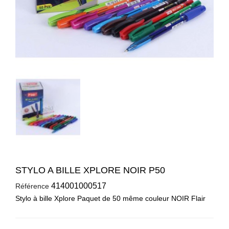
STYLO A BILLE XPLORE NOIR P50
414001000517
Référence
Stylo à bille Xplore Paquet de 50 même couleur NOIR Flair