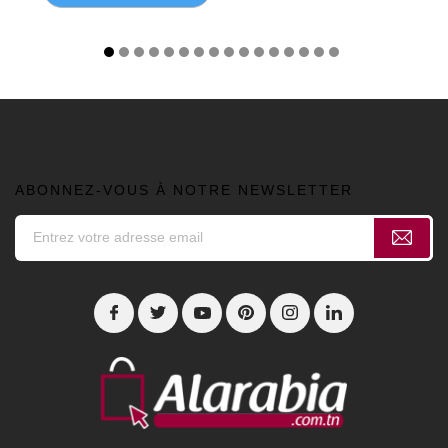
ABONNEZ-VOUS À NOTRE NEWSLETTER