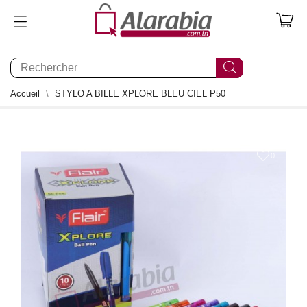
0
Accueil
STYLO A BILLE XPLORE BLEU CIEL P50
0