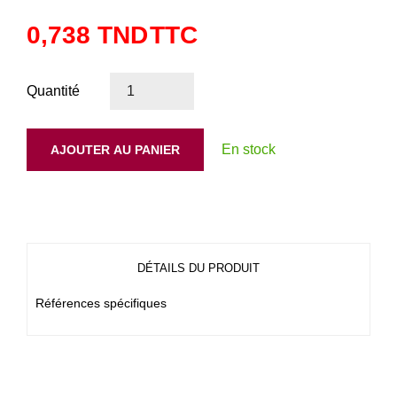
0,738 TND
TTC
Quantité
En stock
AJOUTER AU PANIER
DÉTAILS DU PRODUIT
Références spécifiques