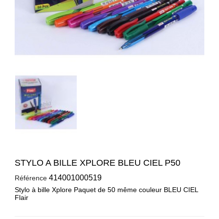
STYLO A BILLE XPLORE BLEU CIEL P50
414001000519
Référence
Stylo à bille Xplore Paquet de 50 même couleur BLEU CIEL
Flair