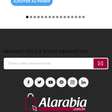
AJOUTER AU PANIER
ABONNEZ-VOUS À NOTRE NEWSLETTER