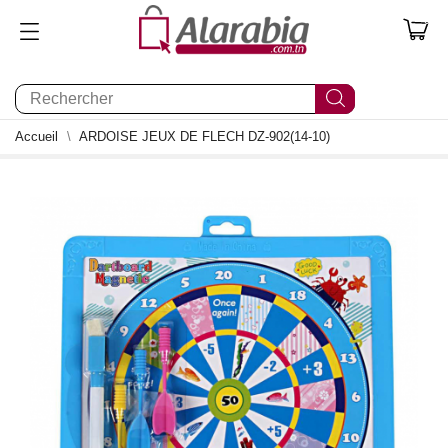
0
Accueil
ARDOISE JEUX DE FLECH DZ-902(14-10)
0