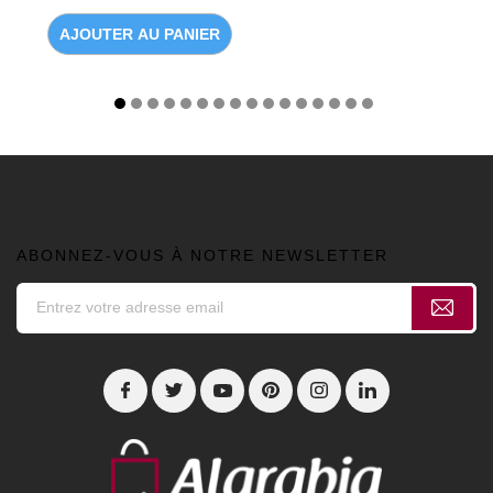
AJOUTER AU PANIER
ABONNEZ-VOUS À NOTRE NEWSLETTER