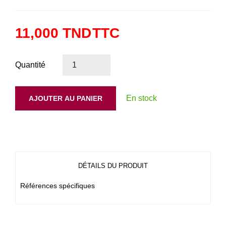
11,000 TND
TTC
Quantité
En stock
AJOUTER AU PANIER
DÉTAILS DU PRODUIT
Références spécifiques