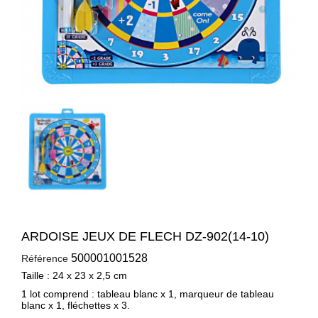
ARDOISE JEUX DE FLECH DZ-902(14-10)
500001001528
Référence
Taille : 24 x 23 x 2,5 cm
1 lot comprend : tableau blanc x 1, marqueur de tableau
blanc x 1, fléchettes x 3.