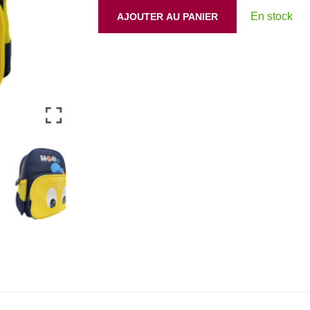
En stock
AJOUTER AU PANIER