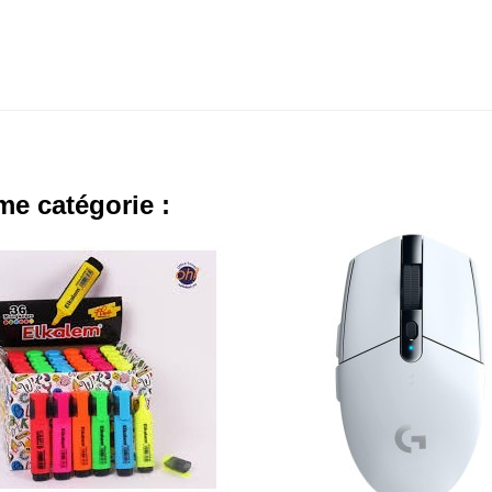
me catégorie :