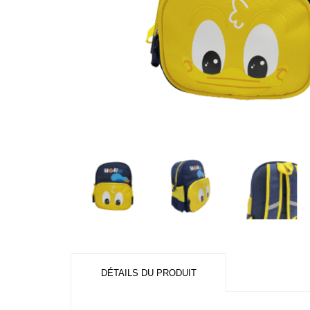
DÉTAILS DU PRODUIT