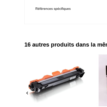
Références spécifiques
16 autres produits dans la mê
