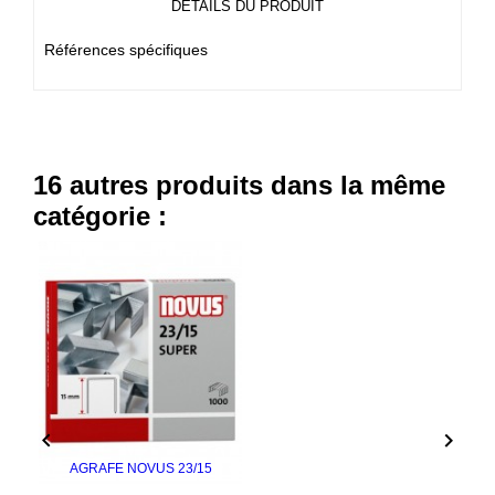
DÉTAILS DU PRODUIT
Références spécifiques
16 autres produits dans la même
catégorie :


AGRAFE NOVUS 23/15