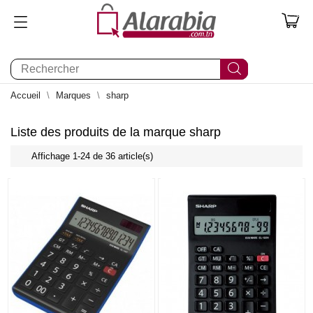
0
Accueil
Marques
sharp
Liste des produits de la marque sharp
Affichage 1-24 de 36 article(s)