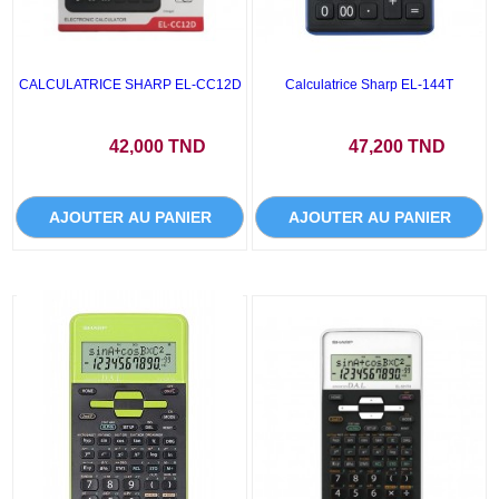
CALCULATRICE SHARP EL-CC12D
Calculatrice Sharp EL-144T
Prix
Prix
42,000 TND
47,200 TND
AJOUTER AU PANIER
AJOUTER AU PANIER