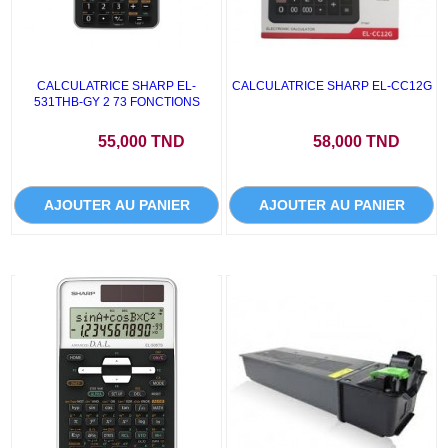
CALCULATRICE SHARP EL-
CALCULATRICE SHARP EL-CC12G
531THB-GY 2 73 FONCTIONS
Prix
Prix
55,000 TND
58,000 TND
AJOUTER AU PANIER
AJOUTER AU PANIER