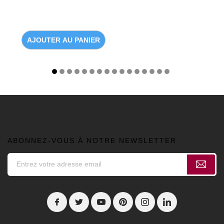
AJOUTER AU PANIER
ABONNEZ-VOUS À NOTRE NEWSLETTER