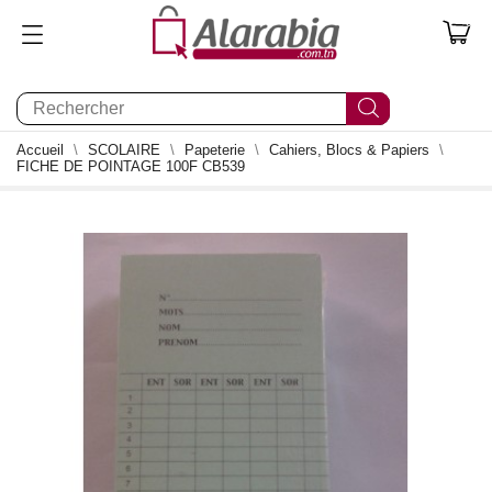
0
Accueil
SCOLAIRE
Papeterie
Cahiers, Blocs & Papiers
FICHE DE POINTAGE 100F CB539
0