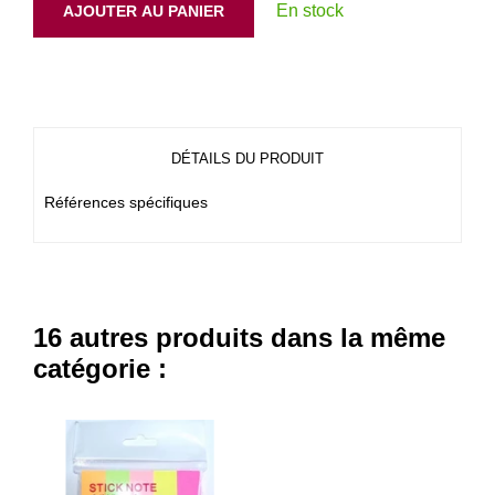
En stock
AJOUTER AU PANIER
DÉTAILS DU PRODUIT
Références spécifiques
16 autres produits dans la même
catégorie :