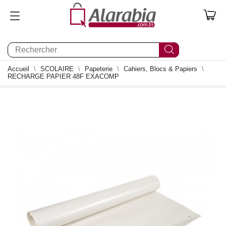
0
Accueil
SCOLAIRE
Papeterie
Cahiers, Blocs & Papiers
RECHARGE PAPIER 48F EXACOMP
0