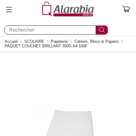
0
Accueil
SCOLAIRE
Papeterie
Cahiers, Blocs & Papiers
PAQUET COUCHET BRILLANT 350G A4 100F
0