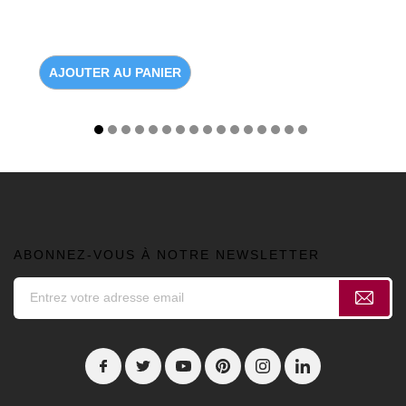
AJOUTER AU PANIER
ABONNEZ-VOUS À NOTRE NEWSLETTER