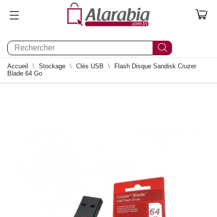
0
Accueil
Stockage
Clés USB
Flash Disque Sandisk Cruzer
Blade 64 Go
0