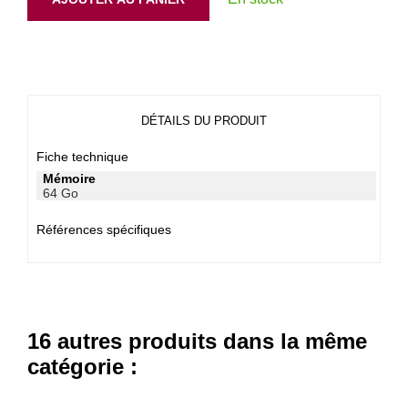
DÉTAILS DU PRODUIT
Fiche technique
Mémoire
64 Go
Références spécifiques
16 autres produits dans la même
catégorie :