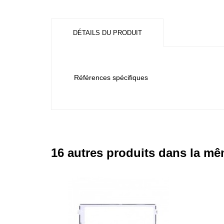
DÉTAILS DU PRODUIT
Références spécifiques
16 autres produits dans la mê