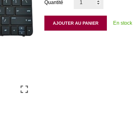
Quantité
En stock
AJOUTER AU PANIER