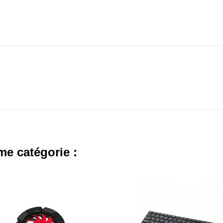
me catégorie :