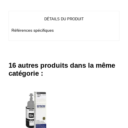
DÉTAILS DU PRODUIT
Références spécifiques
16 autres produits dans la même
catégorie :