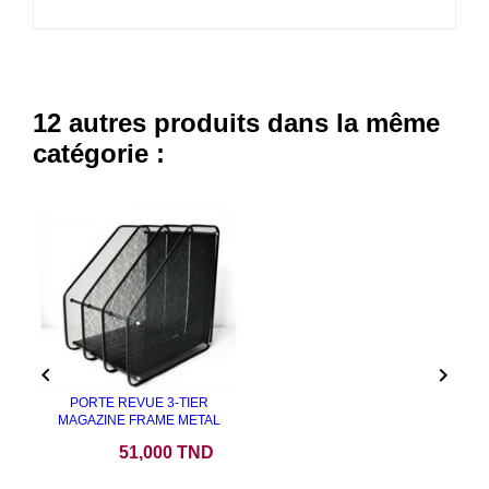
12 autres produits dans la même
catégorie :


PORTE REVUE 3-TIER
MAGAZINE FRAME METAL
Prix
51,000 TND