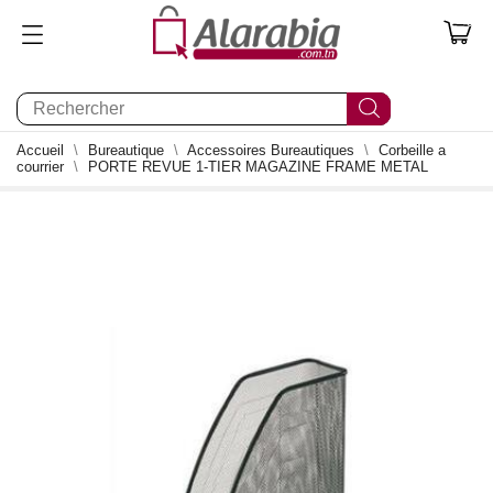
0
Accueil
Bureautique
Accessoires Bureautiques
Corbeille a
courrier
PORTE REVUE 1-TIER MAGAZINE FRAME METAL
0