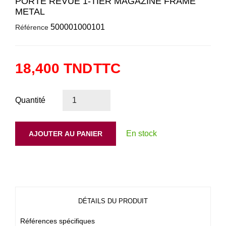
PORTE REVUE 1-TIER MAGAZINE FRAME
METAL
500001000101
Référence
18,400 TND
TTC
Quantité
En stock
AJOUTER AU PANIER
DÉTAILS DU PRODUIT
Références spécifiques