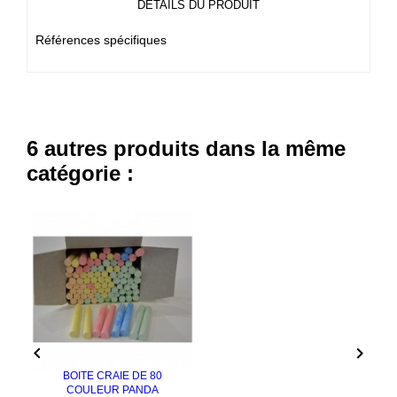
DÉTAILS DU PRODUIT
Références spécifiques
6 autres produits dans la même
catégorie :


BOITE CRAIE DE 80
COULEUR PANDA