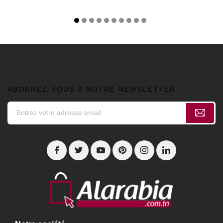
ABONNEZ-VOUS À NOTRE NEWSLETTER