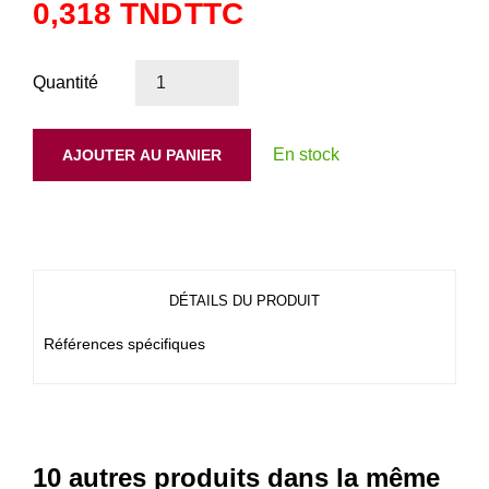
0,318 TND
TTC
Quantité
En stock
AJOUTER AU PANIER
DÉTAILS DU PRODUIT
Références spécifiques
10 autres produits dans la même