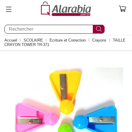
0
Accueil
SCOLAIRE
Ecriture et Correction
Crayons
TAILLE
CRAYON TOWER TR-371
0