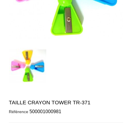
TAILLE CRAYON TOWER TR-371
500001000981
Référence