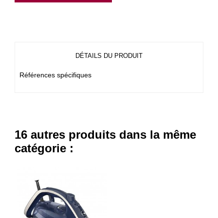
DÉTAILS DU PRODUIT
Références spécifiques
16 autres produits dans la même
catégorie :