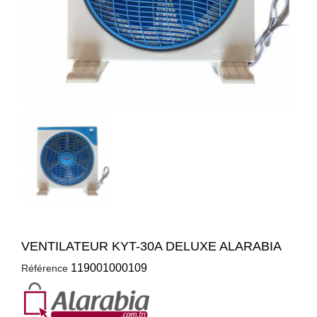
VENTILATEUR KYT-30A DELUXE ALARABIA
119001000109
Référence