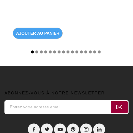
AJOUTER AU PANIER
ABONNEZ-VOUS À NOTRE NEWSLETTER