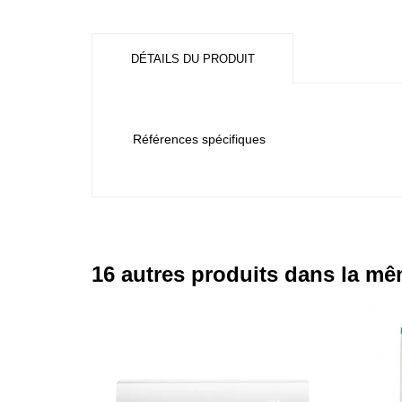
DÉTAILS DU PRODUIT
Références spécifiques
16 autres produits dans la mê
- 24,