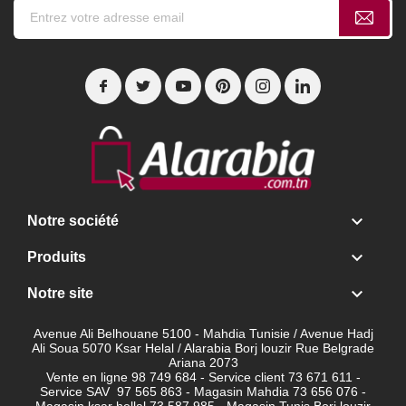

Notre société

Produits

Notre site
Avenue Ali Belhouane 5100 - Mahdia Tunisie / Avenue Hadj
Ali Soua 5070 Ksar Helal / Alarabia Borj louzir Rue Belgrade
Ariana 2073
Vente en ligne 98 749 684 - Service client
73 671 611 -
Service SAV 97 565 863 - Magasin Mahdia 73 656 076 -