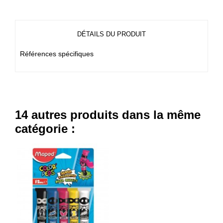
DÉTAILS DU PRODUIT
Références spécifiques
14 autres produits dans la même
catégorie :