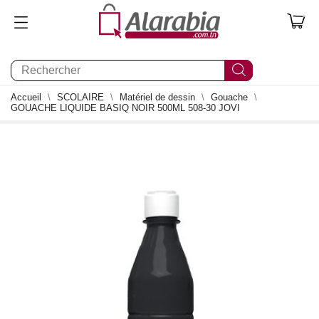
0
Accueil
SCOLAIRE
Matériel de dessin
Gouache
GOUACHE LIQUIDE BASIQ NOIR 500ML 508-30 JOVI
0