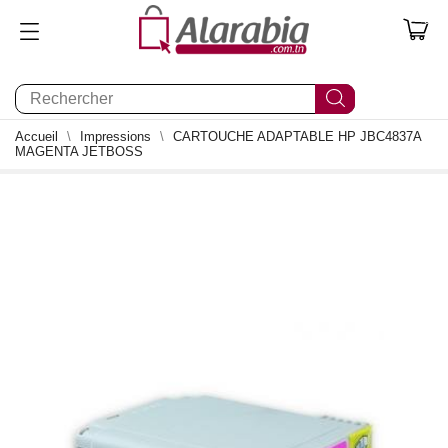
0
Accueil
Impressions
CARTOUCHE ADAPTABLE HP JBC4837A
MAGENTA JETBOSS
0