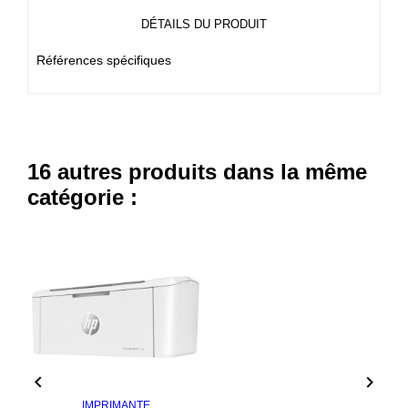
DÉTAILS DU PRODUIT
Références spécifiques
16 autres produits dans la même
catégorie :


IMPRIMANTE