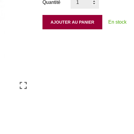
Quantité
En stock
AJOUTER AU PANIER