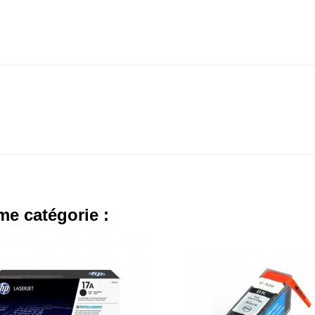
me catégorie :