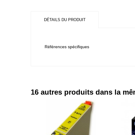
DÉTAILS DU PRODUIT
Références spécifiques
16 autres produits dans la mê