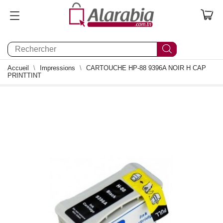
0
Accueil
Impressions
CARTOUCHE HP-88 9396A NOIR H CAP
PRINTTINT
0