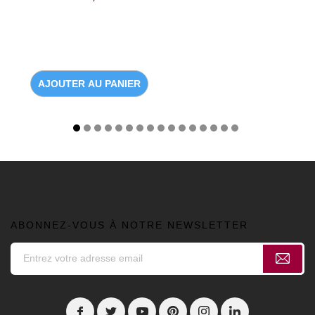
AJOUTER AU PANIER
ABONNEZ-VOUS À NOTRE NEWSLETTER