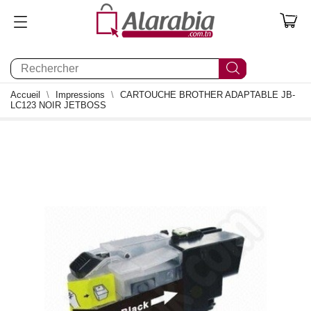
0
Accueil
Impressions
CARTOUCHE BROTHER ADAPTABLE JB-
LC123 NOIR JETBOSS
0