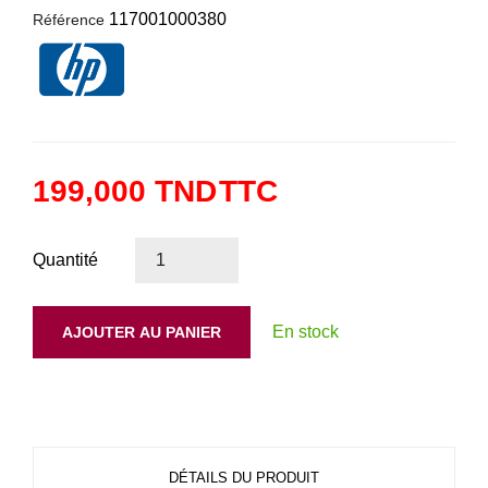
117001000380
Référence
199,000 TND
TTC
Quantité
En stock
AJOUTER AU PANIER
DÉTAILS DU PRODUIT