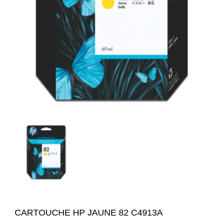
CARTOUCHE HP JAUNE 82 C4913A