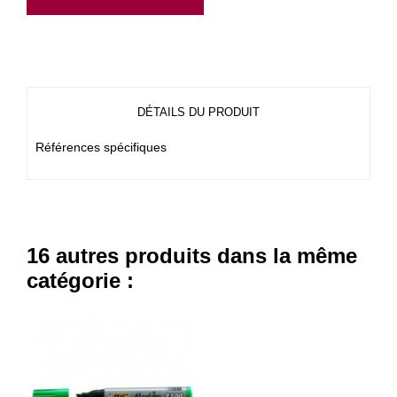
DÉTAILS DU PRODUIT
Références spécifiques
16 autres produits dans la même
catégorie :