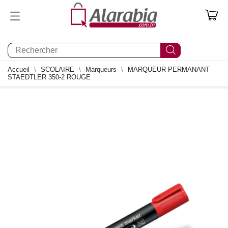
0
Accueil
SCOLAIRE
Marqueurs
MARQUEUR PERMANANT
STAEDTLER 350-2 ROUGE
0