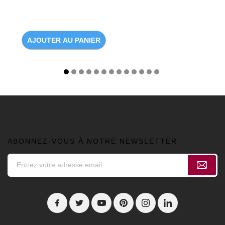
AJOUTER AU PANIER
ABONNEZ-VOUS À NOTRE NEWSLETTER