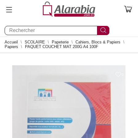
0
Accueil
SCOLAIRE
Papeterie
Cahiers, Blocs & Papiers
Papiers
PAQUET COUCHET MAT 200G A4 100F
0