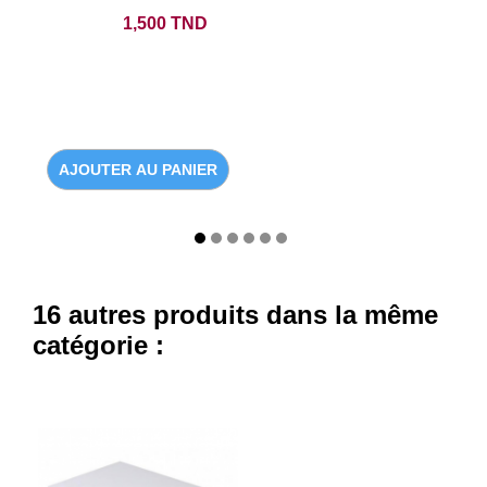
Prix
1,500 TND
AJOUTER AU PANIER
16 autres produits dans la même
catégorie :