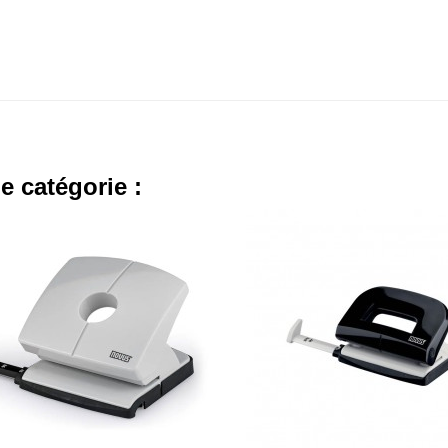
e catégorie :