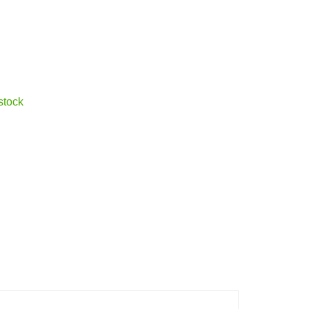
stock