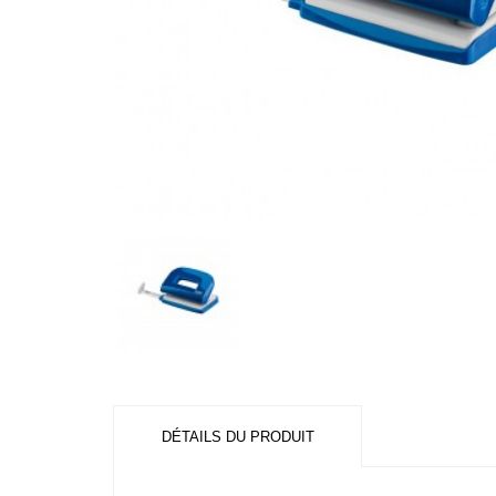
DÉTAILS DU PRODUIT