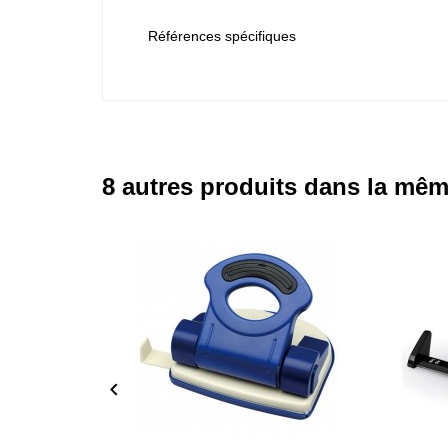
Références spécifiques
8 autres produits dans la mêm
