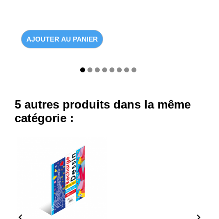
AJOUTER AU PANIER
5 autres produits dans la même
catégorie :

