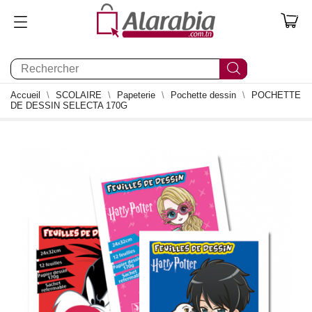
0
Accueil
SCOLAIRE
Papeterie
Pochette dessin
POCHETTE
DE DESSIN SELECTA 170G
1