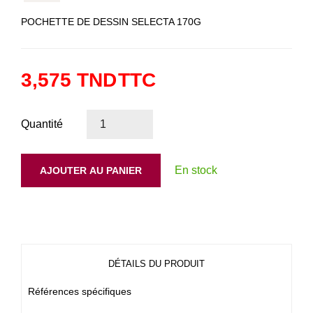
POCHETTE DE DESSIN SELECTA 170G
3,575 TND
TTC
Quantité
En stock
AJOUTER AU PANIER
DÉTAILS DU PRODUIT
Références spécifiques