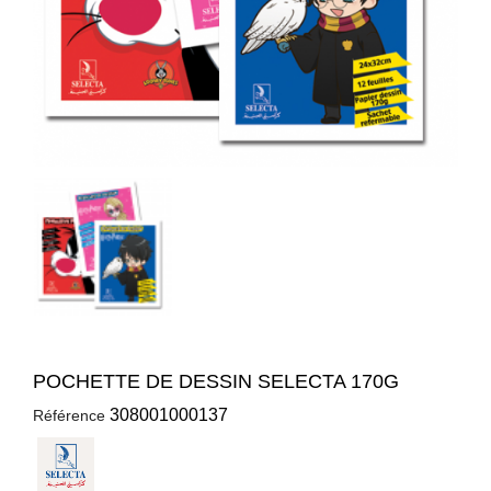
POCHETTE DE DESSIN SELECTA 170G
308001000137
Référence