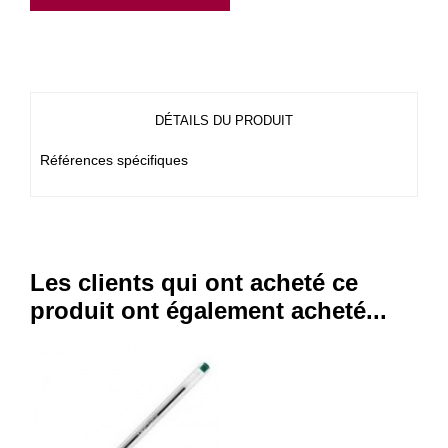
DÉTAILS DU PRODUIT
Références spécifiques
Les clients qui ont acheté ce
produit ont également acheté...