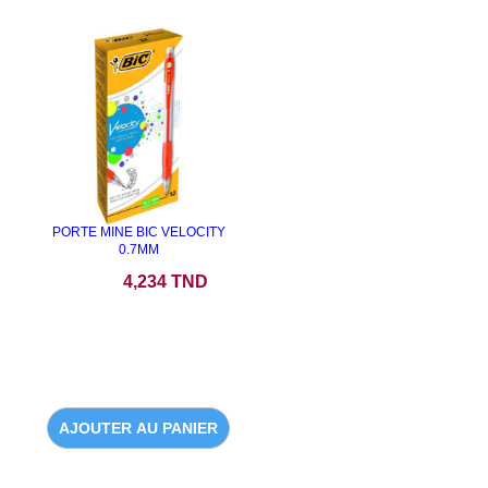
PORTE MINE BIC VELOCITY
0.7MM
Prix
4,234 TND
AJOUTER AU PANIER