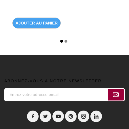
AJOUTER AU PANIER
ABONNEZ-VOUS À NOTRE NEWSLETTER