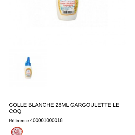
COLLE BLANCHE 28ML GARGOULETTE LE
COQ
400001000018
Référence