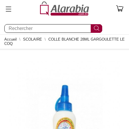
0
Accueil
SCOLAIRE
COLLE BLANCHE 28ML GARGOULETTE LE
COQ
0