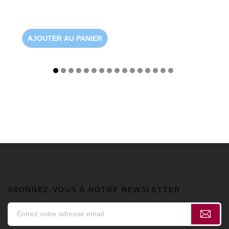
AJOUTER AU PANIER
ABONNEZ-VOUS À NOTRE NEWSLETTER