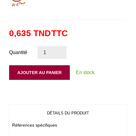
0,635 TND
TTC
Quantité
En stock
AJOUTER AU PANIER
DÉTAILS DU PRODUIT
Références spécifiques