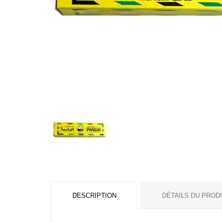
DESCRIPTION
DÉTAILS DU PROD