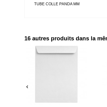
TUBE COLLE PANDA MM
16 autres produits dans la mê
