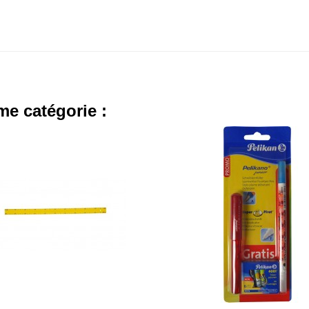
me catégorie :