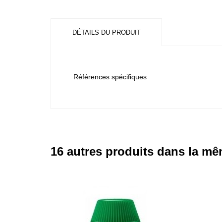
DÉTAILS DU PRODUIT
Références spécifiques
16 autres produits dans la mê