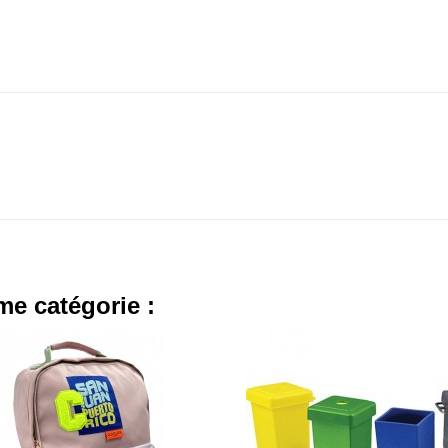
me catégorie :