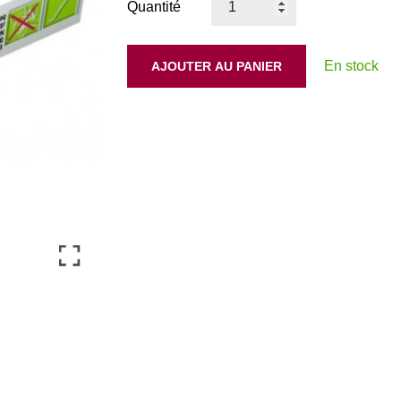
Quantité
En stock
AJOUTER AU PANIER