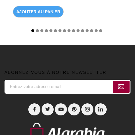
AJOUTER AU PANIER
ABONNEZ-VOUS À NOTRE NEWSLETTER