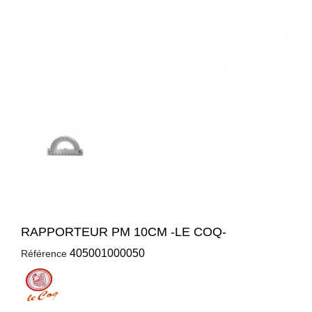
RAPPORTEUR PM 10CM -LE COQ-
405001000050
Référence