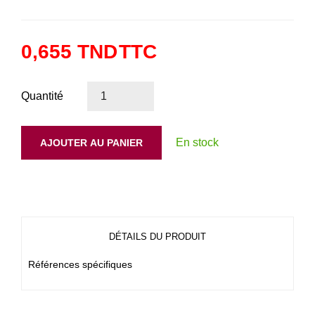
0,655 TND
TTC
Quantité
En stock
AJOUTER AU PANIER
DÉTAILS DU PRODUIT
Références spécifiques