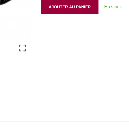
En stock
AJOUTER AU PANIER