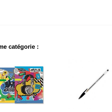
me catégorie :