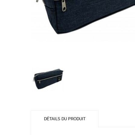
DÉTAILS DU PRODUIT