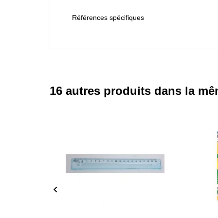
Références spécifiques
16 autres produits dans la mê
