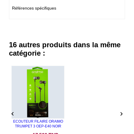
Références spécifiques
16 autres produits dans la même
catégorie :


ECOUTEUR FILAIRE ORAIMO
TRUMPET 3 OEP-E40 NOIR