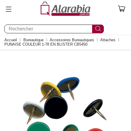
0
Accueil
Bureautique
Accessoires Bureautiques
Attaches
PUNAISE COULEUR 1-78 EN BLISTER CB5450
0