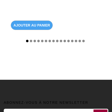
AJOUTER AU PANIER
ABONNEZ-VOUS À NOTRE NEWSLETTER