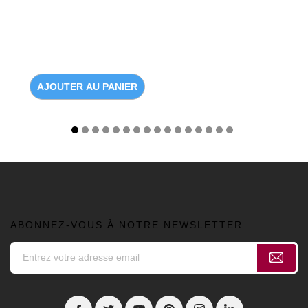
AJOUTER AU PANIER
ABONNEZ-VOUS À NOTRE NEWSLETTER