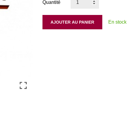
Quantité
En stock
AJOUTER AU PANIER