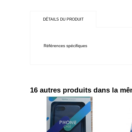
DÉTAILS DU PRODUIT
Références spécifiques
16 autres produits dans la mê