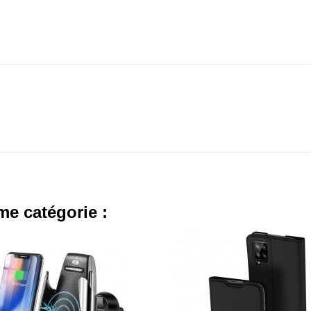
me catégorie :