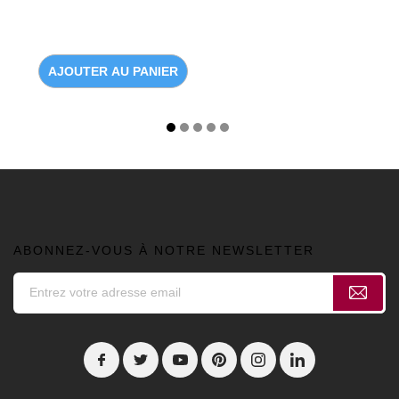
AJOUTER AU PANIER
ABONNEZ-VOUS À NOTRE NEWSLETTER