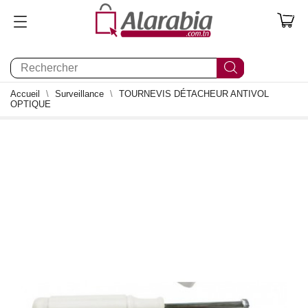
0
Accueil
Surveillance
TOURNEVIS DÉTACHEUR ANTIVOL
OPTIQUE
0