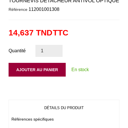
TOURNEVIS DÉTACHEUR ANTIVOL OPTIQUE
112001001308
Référence
14,637 TND
TTC
Quantité
En stock
AJOUTER AU PANIER
DÉTAILS DU PRODUIT
Références spécifiques