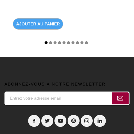
AJOUTER AU PANIER
ABONNEZ-VOUS À NOTRE NEWSLETTER