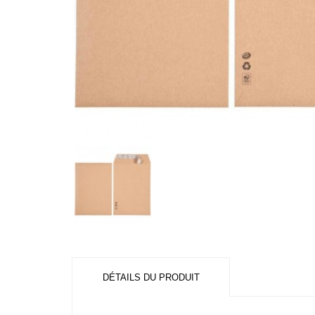
DÉTAILS DU PRODUIT