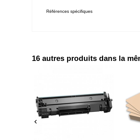
Références spécifiques
16 autres produits dans la mê
