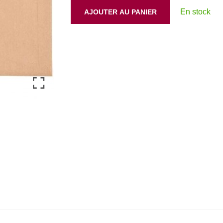
En stock
AJOUTER AU PANIER