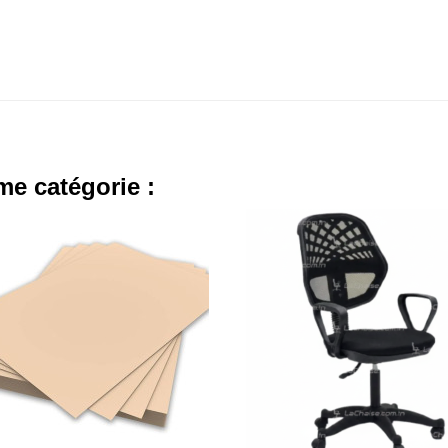
me catégorie :