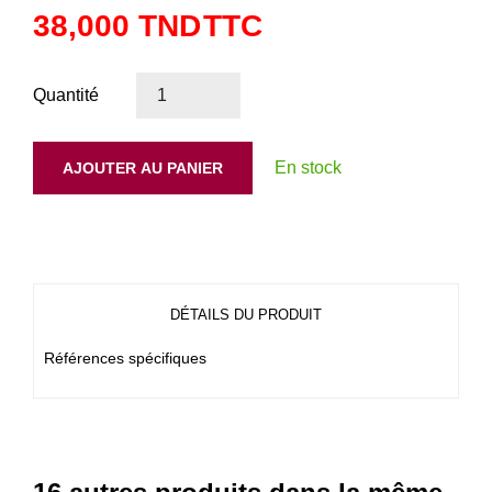
38,000 TND
TTC
Quantité
En stock
AJOUTER AU PANIER
DÉTAILS DU PRODUIT
Références spécifiques