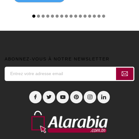
ABONNEZ-VOUS À NOTRE NEWSLETTER