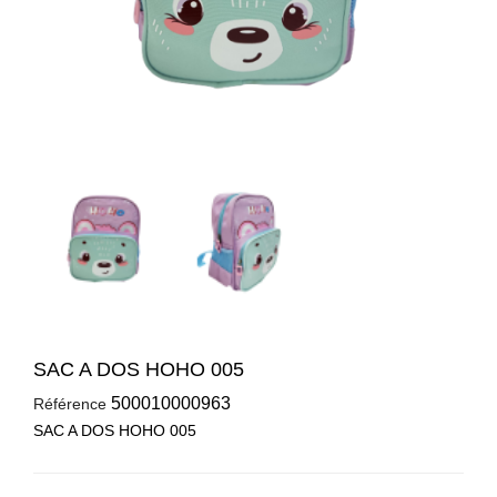
SAC A DOS HOHO 005
500010000963
Référence
SAC A DOS HOHO 005