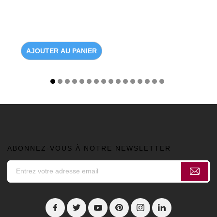
AJOUTER AU PANIER
ABONNEZ-VOUS À NOTRE NEWSLETTER