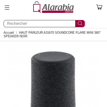
0
Accueil
HAUT PARLEUR A31670 SOUNDCORE FLARE MINI 360°
SPEAKER NOIR
0