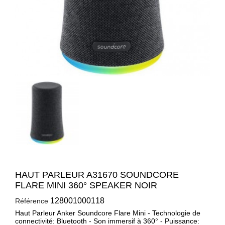
HAUT PARLEUR A31670 SOUNDCORE
FLARE MINI 360° SPEAKER NOIR
128001000118
Référence
Haut Parleur Anker Soundcore Flare Mini - Technologie de
connectivité: Bluetooth - Son immersif à 360° - Puissance: