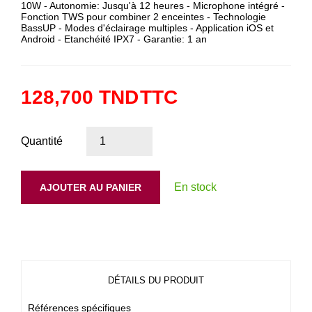
10W - Autonomie: Jusqu'à 12 heures - Microphone intégré -
Fonction TWS pour combiner 2 enceintes - Technologie
BassUP - Modes d'éclairage multiples - Application iOS et
Android - Etanchéité IPX7 - Garantie: 1 an
128,700 TND
TTC
Quantité
En stock
AJOUTER AU PANIER
DÉTAILS DU PRODUIT
Références spécifiques