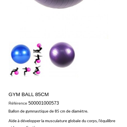
GYM BALL 85CM
500001000573
Référence
Ballon de gymnastique de 85 cm de diamètre.
Aide à développer la musculature globale du corps, l'équilibre