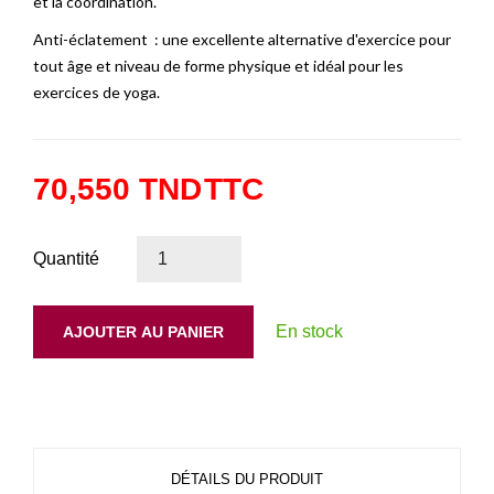
et la coordination.
Anti-éclatement : une excellente alternative d'exercice pour
tout âge et niveau de forme physique et idéal pour les
exercices de yoga.
70,550 TND
TTC
Quantité
En stock
AJOUTER AU PANIER
DÉTAILS DU PRODUIT