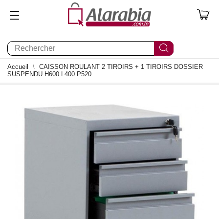
0
Accueil
CAISSON ROULANT 2 TIROIRS + 1 TIROIRS DOSSIER
SUSPENDU H600 L400 P520
1