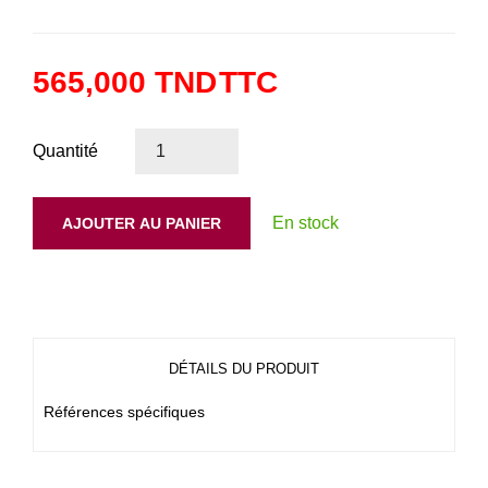
565,000 TND
TTC
Quantité
En stock
AJOUTER AU PANIER
DÉTAILS DU PRODUIT
Références spécifiques