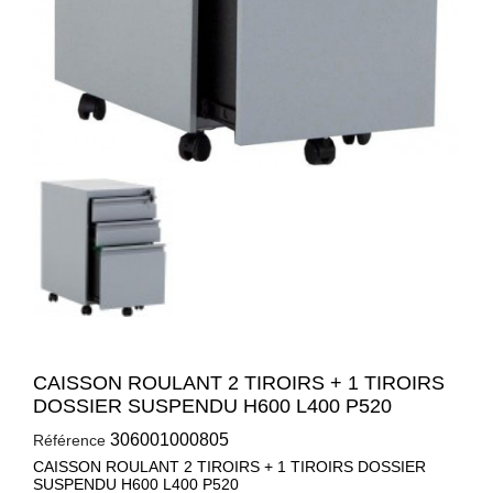
CAISSON ROULANT 2 TIROIRS + 1 TIROIRS
DOSSIER SUSPENDU H600 L400 P520
306001000805
Référence
CAISSON ROULANT 2 TIROIRS + 1 TIROIRS DOSSIER
SUSPENDU H600 L400 P520