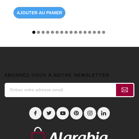
AJOUTER AU PANIER
ABONNEZ-VOUS À NOTRE NEWSLETTER