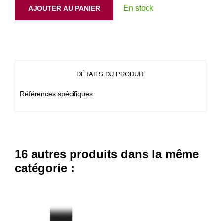
En stock
AJOUTER AU PANIER
DÉTAILS DU PRODUIT
Références spécifiques
16 autres produits dans la même
catégorie :