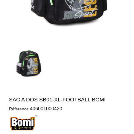
SAC A DOS SB01-XL-FOOTBALL BOMI
406001000420
Référence