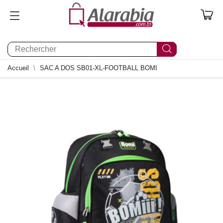
0
Accueil
SAC A DOS SB01-XL-FOOTBALL BOMI
0